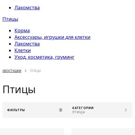
Лакомства
Птицы
Корма
Аксессуары, игрушки для клетки
Лакомства
Клетки
Уход, косметика, груминг
ХВОСТУШКИ
ПТИЦЫ
Птицы
КАТЕГОРИИ
ФИЛЬТРЫ
ПТИЦЫ