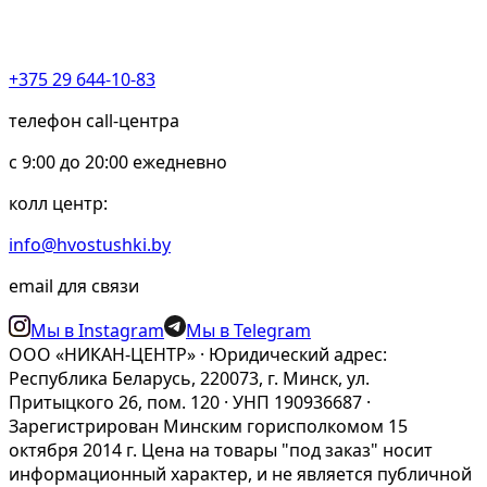
+375 29 644-10-83
телефон call-центра
c 9:00 до 20:00 ежедневно
колл центр:
info@hvostushki.by
email для связи
Мы в Instagram
Мы в Telegram
ООО «НИКАН-ЦЕНТР» · Юридический адрес:
Республика Беларусь, 220073, г. Минск, ул.
Притыцкого 26, пом. 120 · УНП 190936687 ·
Зарегистрирован Минским горисполкомом 15
октября 2014 г. Цена на товары "под заказ" носит
информационный характер, и не является публичной