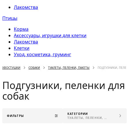
Лакомства
Птицы
Корма
Аксессуары, игрушки для клетки
Лакомства
Клетки
Уход, косметика, груминг
ХВОСТУШКИ
СОБАКИ
ТУАЛЕТЫ, ПЕЛЕНКИ, ПАКЕТЫ
ПОДГУЗНИКИ, ПЕЛЕН
Подгузники, пеленки для
собак
КАТЕГОРИИ
ФИЛЬТРЫ
ТУАЛЕТЫ, ПЕЛЕНКИ, ПАКЕТЫ