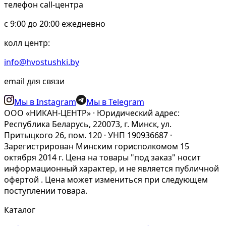
телефон call-центра
c 9:00 до 20:00 ежедневно
колл центр:
info@hvostushki.by
email для связи
Мы в Instagram
Мы в Telegram
ООО «НИКАН-ЦЕНТР» · Юридический адрес:
Республика Беларусь, 220073, г. Минск, ул.
Притыцкого 26, пом. 120 · УНП 190936687 ·
Зарегистрирован Минским горисполкомом 15
октября 2014 г. Цена на товары "под заказ" носит
информационный характер, и не является публичной
офертой . Цена может измениться при следующем
поступлении товара.
Каталог