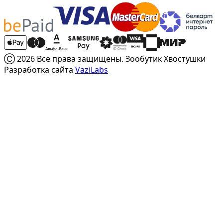
Ⓒ 2026 Все права защищены. Зообутик Хвостушки
Разработка сайта
VaziLabs