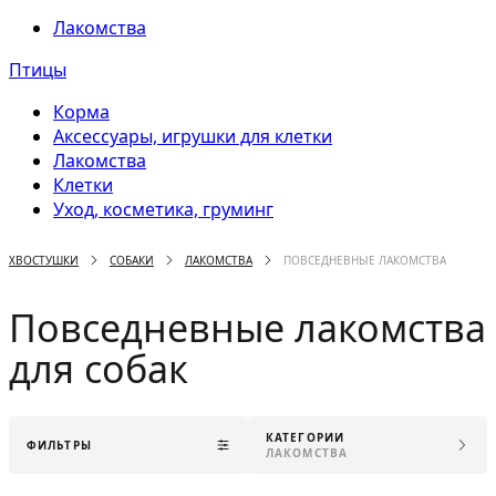
Лакомства
Птицы
Корма
Аксессуары, игрушки для клетки
Лакомства
Клетки
Уход, косметика, груминг
ХВОСТУШКИ
СОБАКИ
ЛАКОМСТВА
ПОВСЕДНЕВНЫЕ ЛАКОМСТВА
Повседневные лакомства
для собак
КАТЕГОРИИ
ФИЛЬТРЫ
ЛАКОМСТВА