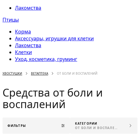
Лакомства
Птицы
Корма
Аксессуары, игрушки для клетки
Лакомства
Клетки
Уход, косметика, груминг
ХВОСТУШКИ
ВЕТАПТЕКА
ОТ БОЛИ И ВОСПАЛЕНИЙ
Средства от боли и
воспалений
КАТЕГОРИИ
ФИЛЬТРЫ
ОТ БОЛИ И ВОСПАЛЕНИЙ