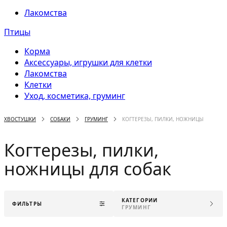
Лакомства
Птицы
Корма
Аксессуары, игрушки для клетки
Лакомства
Клетки
Уход, косметика, груминг
ХВОСТУШКИ
СОБАКИ
ГРУМИНГ
КОГТЕРЕЗЫ, ПИЛКИ, НОЖНИЦЫ
Когтерезы, пилки,
ножницы для собак
КАТЕГОРИИ
ФИЛЬТРЫ
ГРУМИНГ