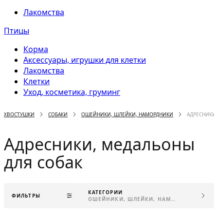
Лакомства
Птицы
Корма
Аксессуары, игрушки для клетки
Лакомства
Клетки
Уход, косметика, груминг
ХВОСТУШКИ
СОБАКИ
ОШЕЙНИКИ, ШЛЕЙКИ, НАМОРДНИКИ
АДРЕСНИКИ
Адресники, медальоны
для собак
КАТЕГОРИИ
ФИЛЬТРЫ
ОШЕЙНИКИ, ШЛЕЙКИ, НАМОРДНИКИ