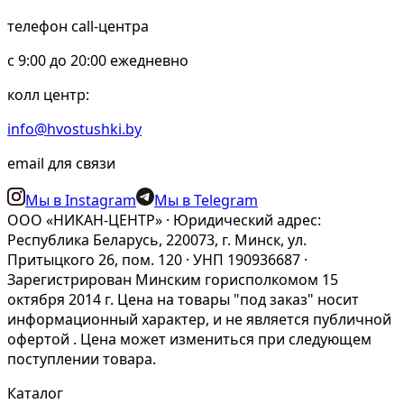
телефон call-центра
c 9:00 до 20:00 ежедневно
колл центр:
info@hvostushki.by
email для связи
Мы в Instagram
Мы в Telegram
ООО «НИКАН-ЦЕНТР» · Юридический адрес:
Республика Беларусь, 220073, г. Минск, ул.
Притыцкого 26, пом. 120 · УНП 190936687 ·
Зарегистрирован Минским горисполкомом 15
октября 2014 г. Цена на товары "под заказ" носит
информационный характер, и не является публичной
офертой . Цена может измениться при следующем
поступлении товара.
Каталог