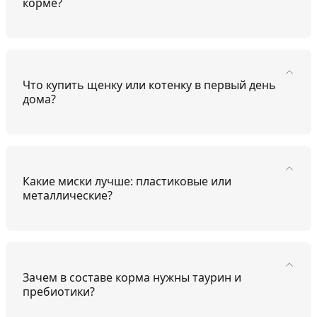
корме?
Что купить щенку или котенку в первый день
дома?
Какие миски лучше: пластиковые или
металлические?
Зачем в составе корма нужны таурин и
пребиотики?