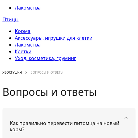
Лакомства
Птицы
Корма
Аксессуары, игрушки для клетки
Лакомства
Клетки
Уход, косметика, груминг
ХВОСТУШКИ
ВОПРОСЫ И ОТВЕТЫ
Вопросы и ответы
Как правильно перевести питомца на новый
корм?