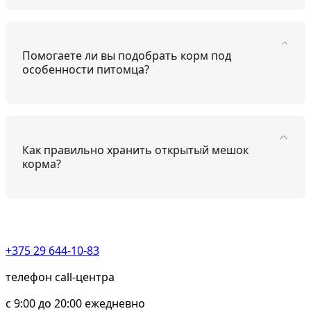
Помогаете ли вы подобрать корм под
особенности питомца?
Как правильно хранить открытый мешок
корма?
+375 29 644-10-83
телефон call-центра
c 9:00 до 20:00 ежедневно