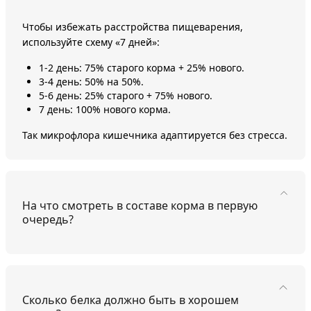
Чтобы избежать расстройства пищеварения,
используйте схему «7 дней»:
1-2 день: 75% старого корма + 25% нового.
3-4 день: 50% на 50%.
5-6 день: 25% старого + 75% нового.
7 день: 100% нового корма.
Так микрофлора кишечника адаптируется без стресса.
На что смотреть в составе корма в первую
очередь?
Сколько белка должно быть в хорошем