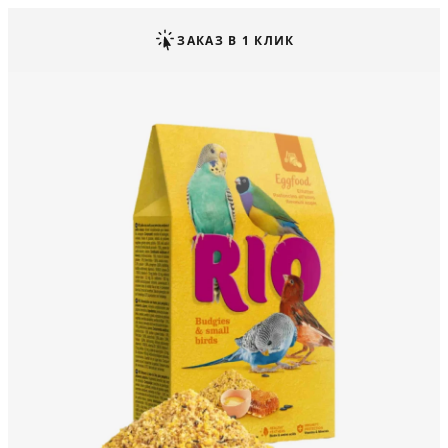
ЗАКАЗ В 1 КЛИК