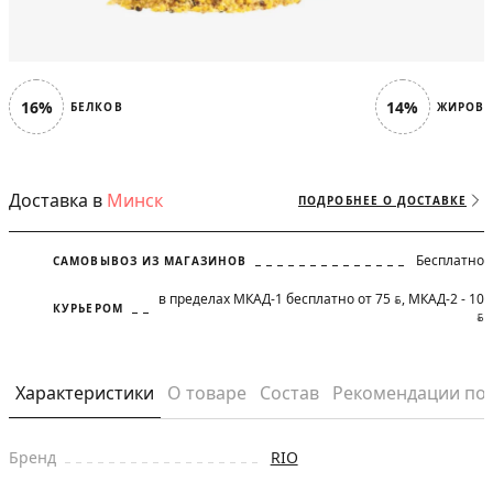
16%
14%
БЕЛКОВ
ЖИРОВ
Доставка в
Минск
ПОДРОБНЕЕ О ДОСТАВКЕ
Бесплатно
САМОВЫВОЗ ИЗ МАГАЗИНОВ
в пределах МКАД-1 бесплатно от 75
, МКАД-2 - 10
BYN
КУРЬЕРОМ
BYN
Характеристики
О товаре
Состав
Рекомендации по
Бренд
RIO