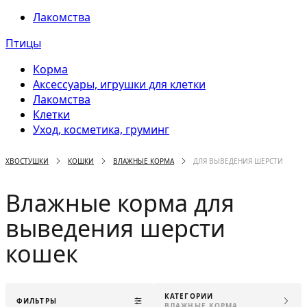
Лакомства
Птицы
Корма
Аксессуары, игрушки для клетки
Лакомства
Клетки
Уход, косметика, груминг
ХВОСТУШКИ
КОШКИ
ВЛАЖНЫЕ КОРМА
ДЛЯ ВЫВЕДЕНИЯ ШЕРСТИ
Влажные корма для
выведения шерсти
кошек
КАТЕГОРИИ
ФИЛЬТРЫ
ВЛАЖНЫЕ КОРМА