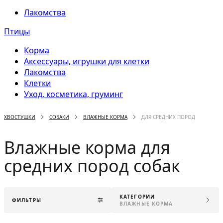
Лакомства
Птицы
Корма
Аксессуары, игрушки для клетки
Лакомства
Клетки
Уход, косметика, груминг
ХВОСТУШКИ
СОБАКИ
ВЛАЖНЫЕ КОРМА
ДЛЯ СРЕДНИХ ПОРОД
Влажные корма для
средних пород собак
КАТЕГОРИИ
ФИЛЬТРЫ
ВЛАЖНЫЕ КОРМА