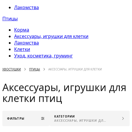
Лакомства
Птицы
Корма
Аксессуары, игрушки для клетки
Лакомства
Клетки
Уход, косметика, груминг
ХВОСТУШКИ
ПТИЦЫ
АКСЕССУАРЫ, ИГРУШКИ ДЛЯ КЛЕТКИ
Аксессуары, игрушки для
клетки птиц
КАТЕГОРИИ
ФИЛЬТРЫ
АКСЕССУАРЫ, ИГРУШКИ ДЛЯ КЛЕТКИ