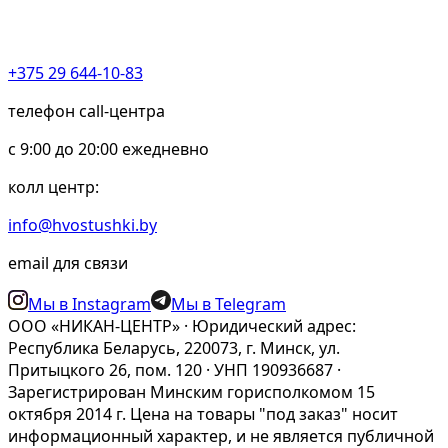
+375 29 644-10-83
телефон call-центра
c 9:00 до 20:00 ежедневно
колл центр:
info@hvostushki.by
email для связи
Мы в Instagram
Мы в Telegram
ООО «НИКАН-ЦЕНТР» · Юридический адрес:
Республика Беларусь, 220073, г. Минск, ул.
Притыцкого 26, пом. 120 · УНП 190936687 ·
Зарегистрирован Минским горисполкомом 15
октября 2014 г. Цена на товары "под заказ" носит
информационный характер, и не является публичной