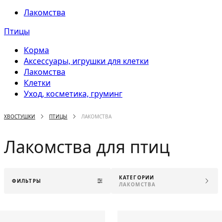
Лакомства
Птицы
Корма
Аксессуары, игрушки для клетки
Лакомства
Клетки
Уход, косметика, груминг
ХВОСТУШКИ
ПТИЦЫ
ЛАКОМСТВА
Лакомства для птиц
КАТЕГОРИИ
ФИЛЬТРЫ
ЛАКОМСТВА