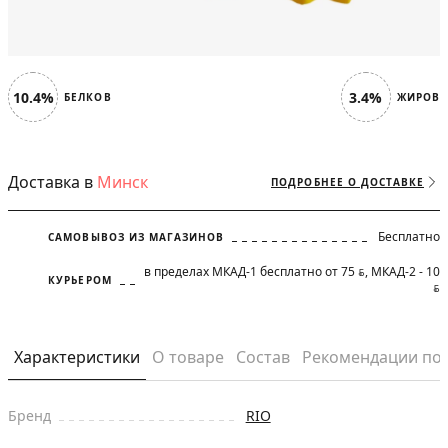
10.4%
3.4%
БЕЛКОВ
ЖИРОВ
Доставка в
Минск
ПОДРОБНЕЕ О ДОСТАВКЕ
Бесплатно
САМОВЫВОЗ ИЗ МАГАЗИНОВ
в пределах МКАД-1 бесплатно от 75
, МКАД-2 - 10
BYN
КУРЬЕРОМ
BYN
Характеристики
О товаре
Состав
Рекомендации по
Бренд
RIO