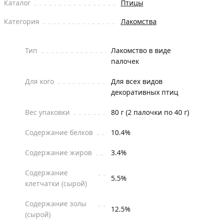
Каталог
Птицы
Категория
Лакомства
Тип
Лакомство в виде
палочек
Для кого
Для всех видов
декоративных птиц
Вес упаковки
80 г (2 палочки по 40 г)
Содержание белков
10.4%
Содержание жиров
3.4%
Содержание
5.5%
клетчатки (сырой)
Содержание золы
12.5%
(сырой)