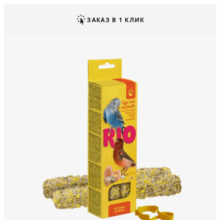
ЗАКАЗ В 1 КЛИК