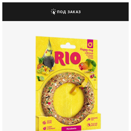
ПОД ЗАКАЗ