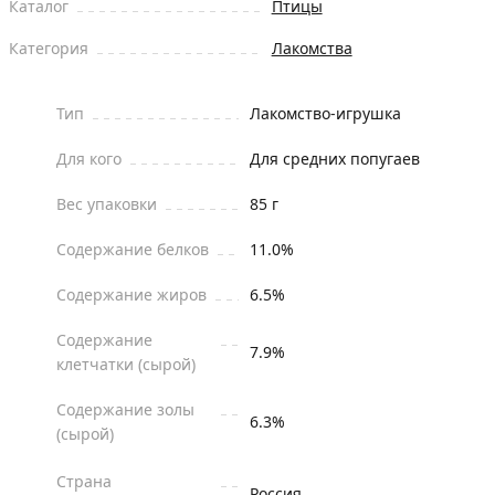
Каталог
Птицы
Категория
Лакомства
Тип
Лакомство-игрушка
Для кого
Для средних попугаев
Вес упаковки
85 г
Содержание белков
11.0%
Содержание жиров
6.5%
Содержание
7.9%
клетчатки (сырой)
Содержание золы
6.3%
(сырой)
Страна
Россия