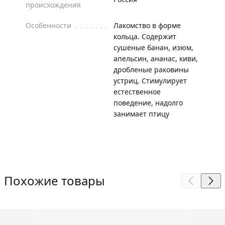
происхождения
Особенности
Лакомство в форме
кольца. Содержит
сушеные банан, изюм,
апельсин, ананас, киви,
дробленые раковины
устриц. Стимулирует
естественное
поведение, надолго
занимает птицу
Похожие товары