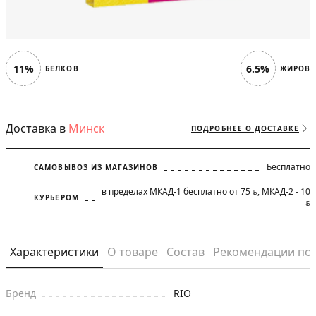
11%
6.5%
БЕЛКОВ
ЖИРОВ
Доставка в
Минск
ПОДРОБНЕЕ О ДОСТАВКЕ
Бесплатно
САМОВЫВОЗ ИЗ МАГАЗИНОВ
в пределах МКАД-1 бесплатно от 75
, МКАД-2 - 10
BYN
КУРЬЕРОМ
BYN
Характеристики
О товаре
Состав
Рекомендации по
Бренд
RIO