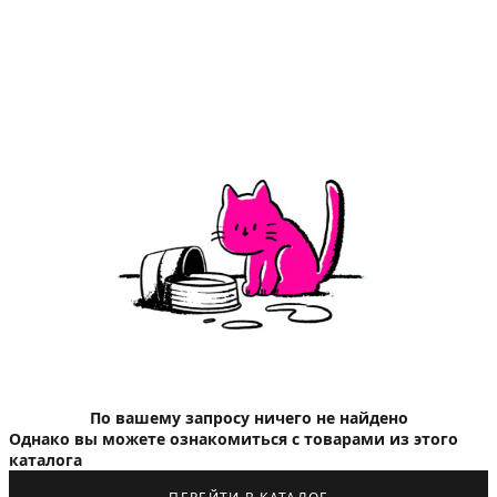
По вашему запросу ничего не найдено
Однако вы можете ознакомиться с товарами из этого
каталога