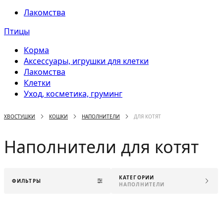
Лакомства
Птицы
Корма
Аксессуары, игрушки для клетки
Лакомства
Клетки
Уход, косметика, груминг
ХВОСТУШКИ
КОШКИ
НАПОЛНИТЕЛИ
ДЛЯ КОТЯТ
Наполнители для котят
КАТЕГОРИИ
ФИЛЬТРЫ
НАПОЛНИТЕЛИ