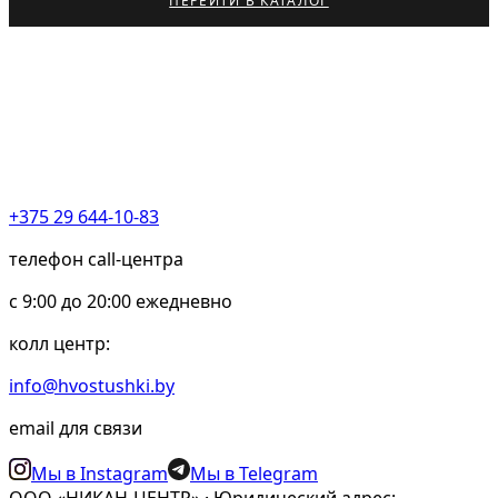
ПЕРЕЙТИ В КАТАЛОГ
+375 29 644-10-83
телефон call-центра
c 9:00 до 20:00 ежедневно
колл центр:
info@hvostushki.by
email для связи
Мы в Instagram
Мы в Telegram