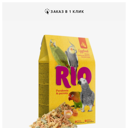
ЗАКАЗ В 1 КЛИК