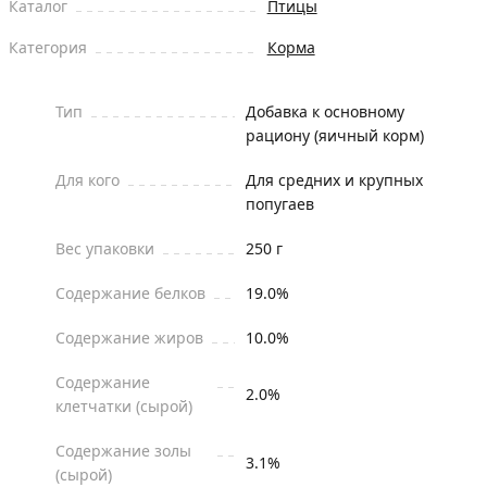
Каталог
Птицы
Категория
Корма
Тип
Добавка к основному
рациону (яичный корм)
Для кого
Для средних и крупных
попугаев
Вес упаковки
250 г
Содержание белков
19.0%
Содержание жиров
10.0%
Содержание
2.0%
клетчатки (сырой)
Содержание золы
3.1%
(сырой)