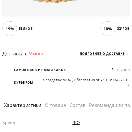
19%
10%
БЕЛКОВ
ЖИРОВ
Доставка в
Минск
ПОДРОБНЕЕ О ДОСТАВКЕ
Бесплатно
САМОВЫВОЗ ИЗ МАГАЗИНОВ
в пределах МКАД-1 бесплатно от 75
, МКАД-2 - 10
BYN
КУРЬЕРОМ
BYN
Характеристики
О товаре
Состав
Рекомендации по
Бренд
RIO