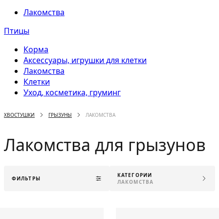
Лакомства
Птицы
Корма
Аксессуары, игрушки для клетки
Лакомства
Клетки
Уход, косметика, груминг
ХВОСТУШКИ
ГРЫЗУНЫ
ЛАКОМСТВА
Лакомства для грызунов
КАТЕГОРИИ
ФИЛЬТРЫ
ЛАКОМСТВА