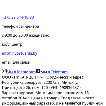
+375 29 644-10-83
телефон call-центра
c 9:00 до 20:00 ежедневно
колл центр:
info@hvostushki.by
email для связи
Мы в Instagram
Мы в Telegram
ООО «НИКАН-ЦЕНТР» · Юридический адрес:
Республика Беларусь, 220073, г. Минск, ул.
Притыцкого 26, пом. 120 · УНП 190936687 ·
Зарегистрирован Минским горисполкомом 15
октября 2014 г. Цена на товары "под заказ" носит
информационный характер, и не является публичной