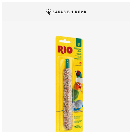
ЗАКАЗ В 1 КЛИК