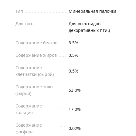
Тип
Минеральная палочка
Для кого
Для всех видов
декоративных птиц
Содержание белков
3.5%
Содержание жиров
0.5%
Содержание
0.5%
клетчатки (сырой)
Содержание золы
53.0%
(сырой)
Содержание
17.0%
кальция
Содержание
0.02%
фосфора