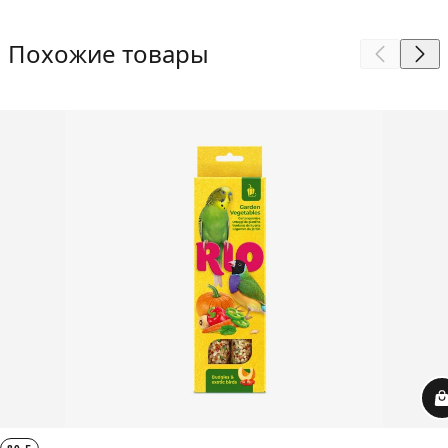
Похожие товары