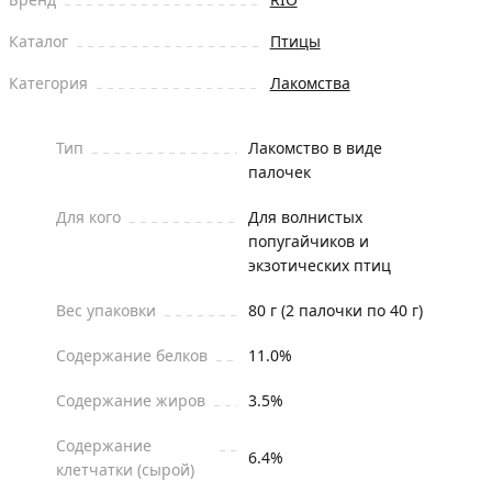
Каталог
Птицы
Категория
Лакомства
Тип
Лакомство в виде
палочек
Для кого
Для волнистых
попугайчиков и
экзотических птиц
Вес упаковки
80 г (2 палочки по 40 г)
Содержание белков
11.0%
Содержание жиров
3.5%
Содержание
6.4%
клетчатки (сырой)