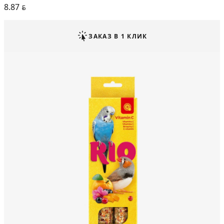
8.87
BYN
ЗАКАЗ В 1 КЛИК