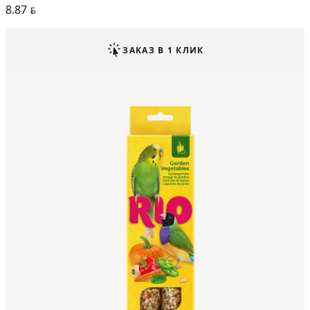
8.87
BYN
ЗАКАЗ В 1 КЛИК