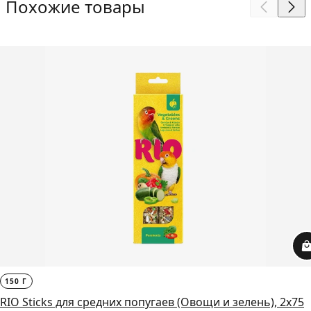
Похожие товары
150 Г
RIO Sticks для средних попугаев (Овощи и зелень), 2х75