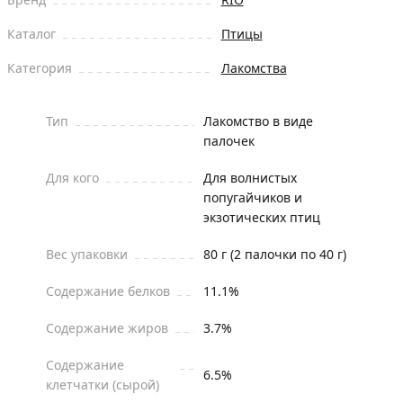
Каталог
Птицы
Категория
Лакомства
Тип
Лакомство в виде
палочек
Для кого
Для волнистых
попугайчиков и
экзотических птиц
Вес упаковки
80 г (2 палочки по 40 г)
Содержание белков
11.1%
Содержание жиров
3.7%
Содержание
6.5%
клетчатки (сырой)