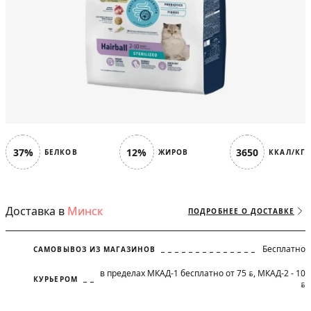
37%
12%
3650
БЕЛКОВ
ЖИРОВ
ККАЛ/КГ
Доставка в
Минск
ПОДРОБНЕЕ О ДОСТАВКЕ
Бесплатно
САМОВЫВОЗ ИЗ МАГАЗИНОВ
в пределах МКАД-1 бесплатно от 75
, МКАД-2 - 10
BYN
КУРЬЕРОМ
BYN