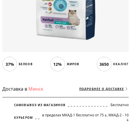
37%
12%
3650
БЕЛКОВ
ЖИРОВ
ККАЛ/КГ
Доставка в
Минск
ПОДРОБНЕЕ О ДОСТАВКЕ
Бесплатно
САМОВЫВОЗ ИЗ МАГАЗИНОВ
в пределах МКАД-1 бесплатно от 75
, МКАД-2 - 10
BYN
КУРЬЕРОМ
BYN