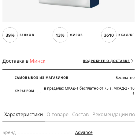
39%
13%
3610
БЕЛКОВ
ЖИРОВ
ККАЛ/КГ
Доставка в
Минск
ПОДРОБНЕЕ О ДОСТАВКЕ
Бесплатно
САМОВЫВОЗ ИЗ МАГАЗИНОВ
в пределах МКАД-1 бесплатно от 75
, МКАД-2 - 10
BYN
КУРЬЕРОМ
BYN
Характеристики
О товаре
Состав
Рекомендации по
Бренд
Advance