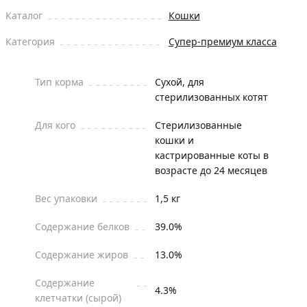
Каталог
Кошки
Категория
Супер-премиум класса
Тип корма
Сухой, для
стерилизованных котят
Для кого
Стерилизованные
кошки и
кастрированные коты в
возрасте до 24 месяцев
Вес упаковки
1,5 кг
Содержание белков
39.0%
Содержание жиров
13.0%
Содержание
4.3%
клетчатки (сырой)