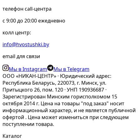
телефон call-центра
c 9:00 до 20:00 ежедневно
колл центр:
info@hvostushki.by
email для связи
Мы в Instagram
Мы в Telegram
ООО «НИКАН-ЦЕНТР» · Юридический адрес:
Республика Беларусь, 220073, г. Минск, ул.
Притыцкого 26, пом. 120 · УНП 190936687 ·
Зарегистрирован Минским горисполкомом 15
октября 2014 г. Цена на товары "под заказ" носит
информационный характер, и не является публичной
офертой . Цена может измениться при следующем
поступлении товара.
Каталог