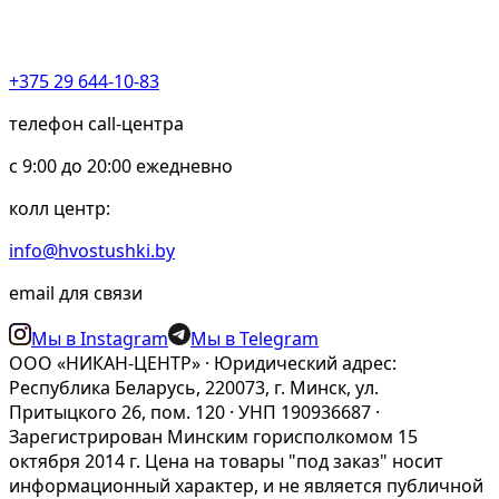
+375 29 644-10-83
телефон call-центра
c 9:00 до 20:00 ежедневно
колл центр:
info@hvostushki.by
email для связи
Мы в Instagram
Мы в Telegram
ООО «НИКАН-ЦЕНТР» · Юридический адрес:
Республика Беларусь, 220073, г. Минск, ул.
Притыцкого 26, пом. 120 · УНП 190936687 ·
Зарегистрирован Минским горисполкомом 15
октября 2014 г. Цена на товары "под заказ" носит
информационный характер, и не является публичной