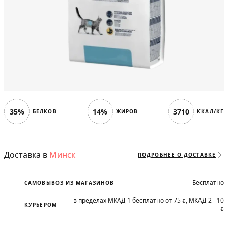
35%
14%
3710
БЕЛКОВ
ЖИРОВ
ККАЛ/КГ
Доставка в
Минск
ПОДРОБНЕЕ О ДОСТАВКЕ
Бесплатно
САМОВЫВОЗ ИЗ МАГАЗИНОВ
в пределах МКАД-1 бесплатно от 75
, МКАД-2 - 10
BYN
КУРЬЕРОМ
BYN