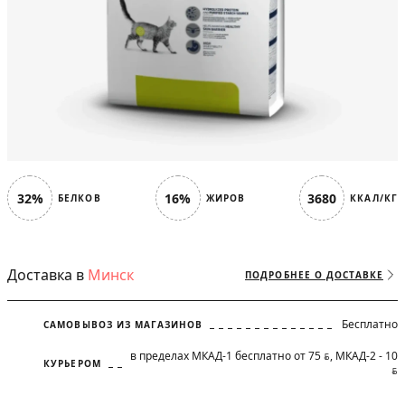
32%
16%
3680
БЕЛКОВ
ЖИРОВ
ККАЛ/КГ
Доставка в
Минск
ПОДРОБНЕЕ О ДОСТАВКЕ
Бесплатно
САМОВЫВОЗ ИЗ МАГАЗИНОВ
в пределах МКАД-1 бесплатно от 75
, МКАД-2 - 10
BYN
КУРЬЕРОМ
BYN