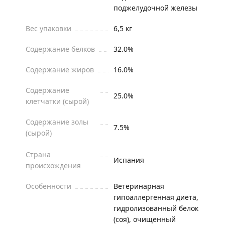
поджелудочной железы
Вес упаковки
6,5 кг
Содержание белков
32.0%
Содержание жиров
16.0%
Содержание
25.0%
клетчатки (сырой)
Содержание золы
7.5%
(сырой)
Страна
Испания
происхождения
Особенности
Ветеринарная
гипоаллергенная диета,
гидролизованный белок
(соя), очищенный