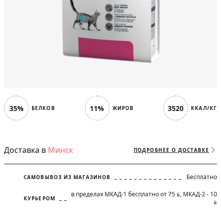
35%
11%
3520
БЕЛКОВ
ЖИРОВ
ККАЛ/КГ
Доставка в
Минск
ПОДРОБНЕЕ О ДОСТАВКЕ
Бесплатно
САМОВЫВОЗ ИЗ МАГАЗИНОВ
в пределах МКАД-1 бесплатно от 75
, МКАД-2 - 10
BYN
КУРЬЕРОМ
BYN