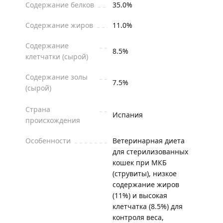
Содержание белков
35.0%
Содержание жиров
11.0%
Содержание
8.5%
клетчатки (сырой)
Содержание золы
7.5%
(сырой)
Страна
Испания
происхождения
Особенности
Ветеринарная диета
для стерилизованных
кошек при МКБ
(струвиты), низкое
содержание жиров
(11%) и высокая
клетчатка (8.5%) для
контроля веса,