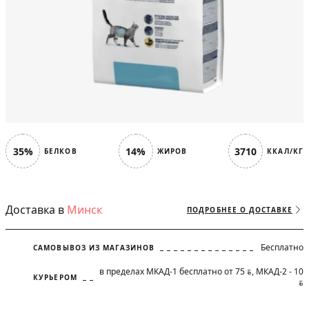
35%
14%
3710
БЕЛКОВ
ЖИРОВ
ККАЛ/КГ
Доставка в
Минск
ПОДРОБНЕЕ О ДОСТАВКЕ
Бесплатно
САМОВЫВОЗ ИЗ МАГАЗИНОВ
в пределах МКАД-1 бесплатно от 75
, МКАД-2 - 10
BYN
КУРЬЕРОМ
BYN