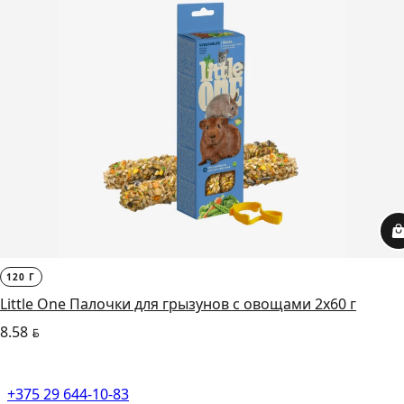
120 Г
Little One Палочки для грызунов с овощами 2х60 г
8.58
BYN
+375 29 644-10-83