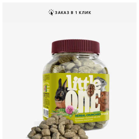
ЗАКАЗ В 1 КЛИК