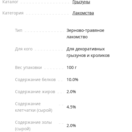
Каталог
Грызуны
Категория
Лакомства
Тип
Зерново-травяное
лакомство
Для кого
Для декоративных
грызунов и кроликов
Вес упаковки
100 г
Содержание белков
10.0%
Содержание жиров
2.0%
Содержание
4.5%
клетчатки (сырой)
Содержание золы
2.0%
(сырой)