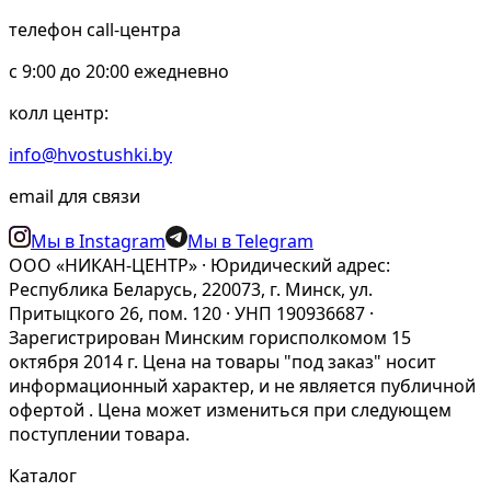
телефон call-центра
c 9:00 до 20:00 ежедневно
колл центр:
info@hvostushki.by
email для связи
Мы в Instagram
Мы в Telegram
ООО «НИКАН-ЦЕНТР» · Юридический адрес:
Республика Беларусь, 220073, г. Минск, ул.
Притыцкого 26, пом. 120 · УНП 190936687 ·
Зарегистрирован Минским горисполкомом 15
октября 2014 г. Цена на товары "под заказ" носит
информационный характер, и не является публичной
офертой . Цена может измениться при следующем
поступлении товара.
Каталог