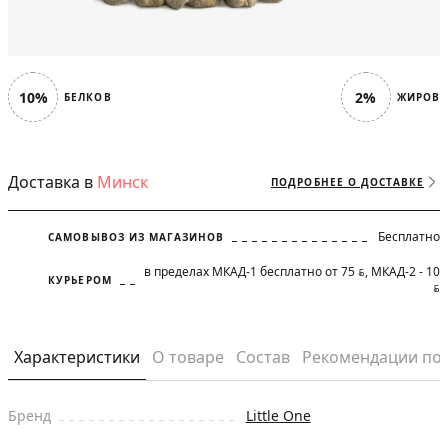
10%
2%
БЕЛКОВ
ЖИРОВ
Доставка в
Минск
ПОДРОБНЕЕ О ДОСТАВКЕ
Бесплатно
САМОВЫВОЗ ИЗ МАГАЗИНОВ
в пределах МКАД-1 бесплатно от 75
, МКАД-2 - 10
BYN
КУРЬЕРОМ
BYN
Характеристики
О товаре
Состав
Рекомендации по
Бренд
Little One