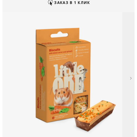
ЗАКАЗ В 1 КЛИК