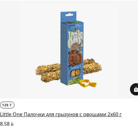
120 Г
Little One Палочки для грызунов с овощами 2х60 г
8.58
BYN