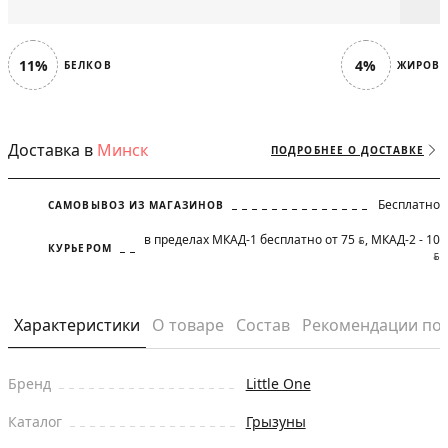
11%
4%
БЕЛКОВ
ЖИРОВ
Доставка в
Минск
ПОДРОБНЕЕ О ДОСТАВКЕ
Бесплатно
САМОВЫВОЗ ИЗ МАГАЗИНОВ
в пределах МКАД-1 бесплатно от 75
, МКАД-2 - 10
BYN
КУРЬЕРОМ
BYN
Характеристики
О товаре
Состав
Рекомендации по
Бренд
Little One
Каталог
Грызуны