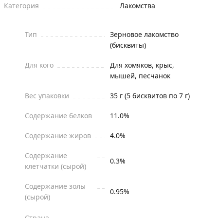
Категория
Лакомства
Тип
Зерновое лакомство
(бисквиты)
Для кого
Для хомяков, крыс,
мышей, песчанок
Вес упаковки
35 г (5 бисквитов по 7 г)
Содержание белков
11.0%
Содержание жиров
4.0%
Содержание
0.3%
клетчатки (сырой)
Содержание золы
0.95%
(сырой)
Страна