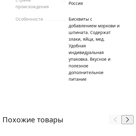
Россия
происхождения
Особенности
Бисквиты с
добавлением моркови и
шпината. Содержат
злаки, яйца, мед.
Удобная
индивидуальная
упаковка. Вкусное и
полезное
дополнительное
питание
Похожие товары