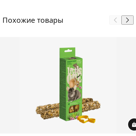
Похожие товары