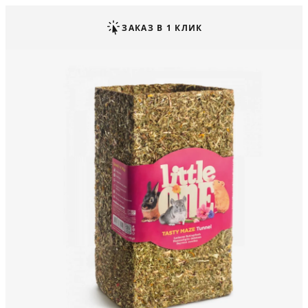
ЗАКАЗ В 1 КЛИК