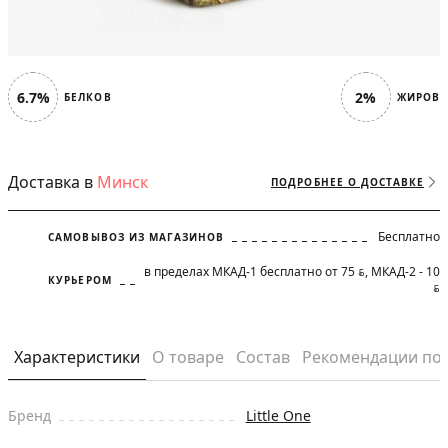
6.7%
2%
БЕЛКОВ
ЖИРОВ
Доставка в
Минск
ПОДРОБНЕЕ О ДОСТАВКЕ
Бесплатно
САМОВЫВОЗ ИЗ МАГАЗИНОВ
в пределах МКАД-1 бесплатно от 75
, МКАД-2 - 10
BYN
КУРЬЕРОМ
BYN
Характеристики
О товаре
Состав
Рекомендации по
Бренд
Little One