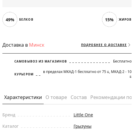
49%
15%
БЕЛКОВ
ЖИРОВ
Доставка в
Минск
ПОДРОБНЕЕ О ДОСТАВКЕ
Бесплатно
САМОВЫВОЗ ИЗ МАГАЗИНОВ
в пределах МКАД-1 бесплатно от 75
, МКАД-2 - 10
BYN
КУРЬЕРОМ
BYN
Характеристики
О товаре
Состав
Рекомендации по
Бренд
Little One
Каталог
Грызуны