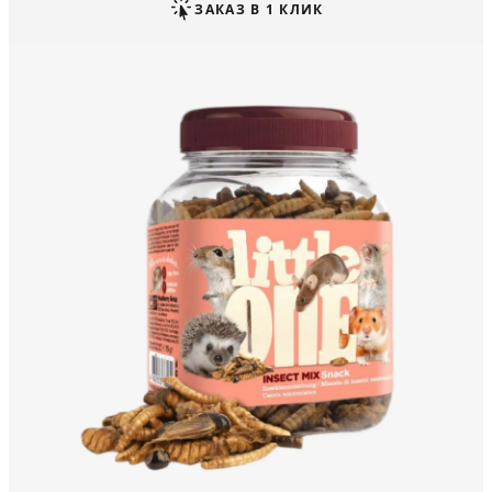
ЗАКАЗ В 1 КЛИК