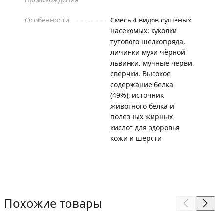
Особенности
Смесь 4 видов сушеных
насекомых: куколки
тутового шелкопряда,
личинки мухи чёрной
львинки, мучные черви,
сверчки. Высокое
содержание белка
(49%), источник
животного белка и
полезных жирных
кислот для здоровья
кожи и шерсти
Похожие товары