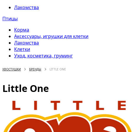
Лакомства
Птицы
Корма
Аксессуары, игрушки для клетки
Лакомства
Клетки
Уход, косметика, груминг
ХВОСТУШКИ
БРЕНДЫ
LITTLE ONE
Little One