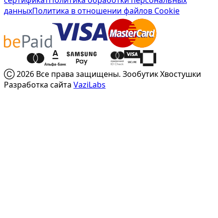
сертификат
Политика обработки персональных
данных
Политика в отношении файлов Cookie
Ⓒ 2026 Все права защищены. Зообутик Хвостушки
Разработка сайта
VaziLabs