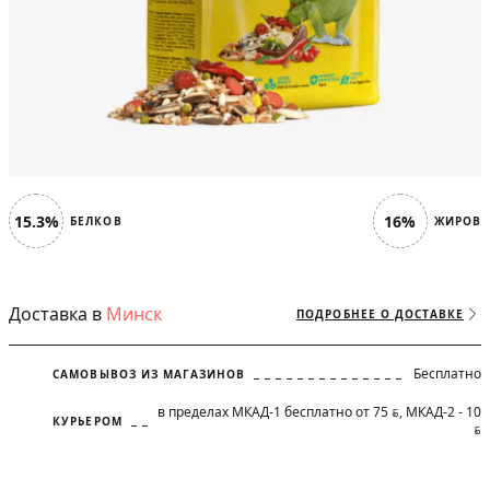
15.3%
16%
БЕЛКОВ
ЖИРОВ
Доставка в
Минск
ПОДРОБНЕЕ О ДОСТАВКЕ
Бесплатно
САМОВЫВОЗ ИЗ МАГАЗИНОВ
в пределах МКАД-1 бесплатно от 75
, МКАД-2 - 10
BYN
КУРЬЕРОМ
BYN