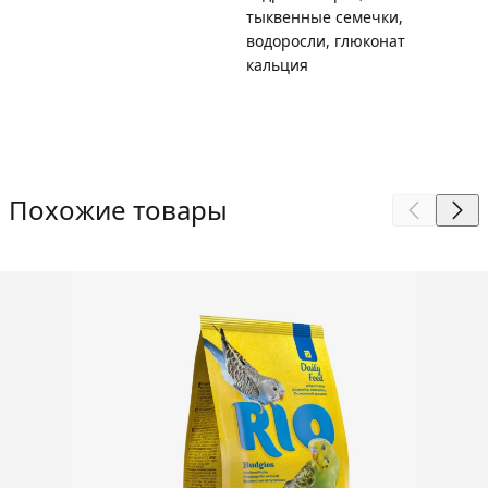
тыквенные семечки,
водоросли, глюконат
кальция
Похожие товары