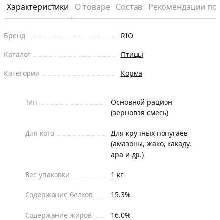
Характеристики
О товаре
Состав
Рекомендации по
Бренд
RIO
Каталог
Птицы
Категория
Корма
Тип
Основной рацион
(зерновая смесь)
Для кого
Для крупных попугаев
(амазоны, жако, какаду,
ара и др.)
Вес упаковки
1 кг
Содержание белков
15.3%
Содержание жиров
16.0%