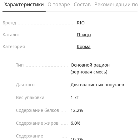
Характеристики
О товаре
Состав
Рекомендации по
Бренд
RIO
Каталог
Птицы
Категория
Корма
Тип
Основной рацион
(зерновая смесь)
Для кого
Для волнистых попугаев
Вес упаковки
1 кг
Содержание белков
12.2%
Содержание жиров
6.0%
Содержание
10.2%