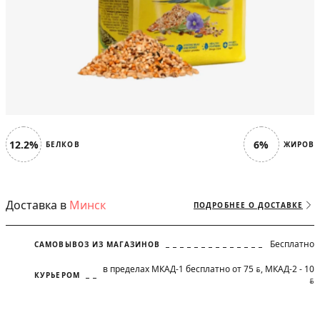
12.2%
6%
БЕЛКОВ
ЖИРОВ
Доставка в
Минск
ПОДРОБНЕЕ О ДОСТАВКЕ
Бесплатно
САМОВЫВОЗ ИЗ МАГАЗИНОВ
в пределах МКАД-1 бесплатно от 75
, МКАД-2 - 10
BYN
КУРЬЕРОМ
BYN