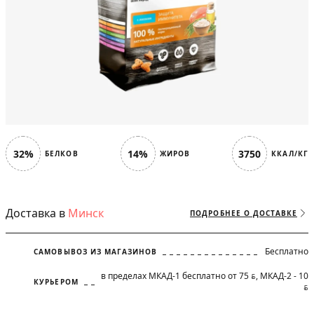
32%
14%
3750
БЕЛКОВ
ЖИРОВ
ККАЛ/КГ
Доставка в
Минск
ПОДРОБНЕЕ О ДОСТАВКЕ
Бесплатно
САМОВЫВОЗ ИЗ МАГАЗИНОВ
в пределах МКАД-1 бесплатно от 75
, МКАД-2 - 10
BYN
КУРЬЕРОМ
BYN