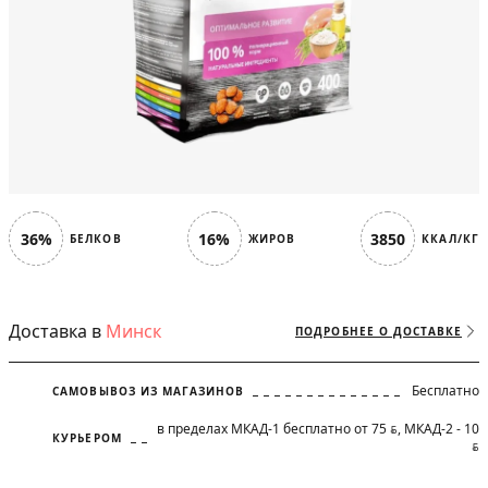
36%
16%
3850
БЕЛКОВ
ЖИРОВ
ККАЛ/КГ
Доставка в
Минск
ПОДРОБНЕЕ О ДОСТАВКЕ
Бесплатно
САМОВЫВОЗ ИЗ МАГАЗИНОВ
в пределах МКАД-1 бесплатно от 75
, МКАД-2 - 10
BYN
КУРЬЕРОМ
BYN