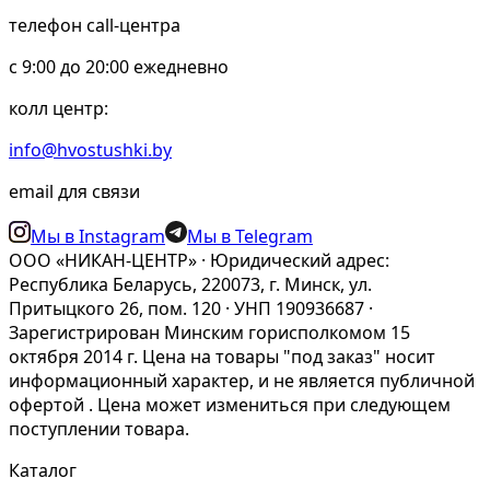
телефон call-центра
c 9:00 до 20:00 ежедневно
колл центр:
info@hvostushki.by
email для связи
Мы в Instagram
Мы в Telegram
ООО «НИКАН-ЦЕНТР» · Юридический адрес:
Республика Беларусь, 220073, г. Минск, ул.
Притыцкого 26, пом. 120 · УНП 190936687 ·
Зарегистрирован Минским горисполкомом 15
октября 2014 г. Цена на товары "под заказ" носит
информационный характер, и не является публичной
офертой . Цена может измениться при следующем
поступлении товара.
Каталог