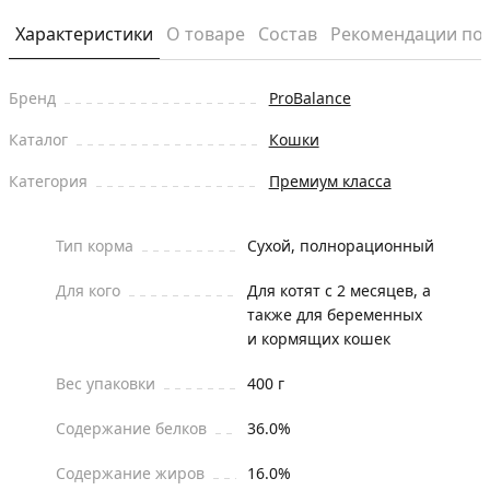
Характеристики
О товаре
Состав
Рекомендации по
Бренд
ProBalance
Каталог
Кошки
Категория
Премиум класса
Тип корма
Сухой, полнорационный
Для кого
Для котят с 2 месяцев, а
также для беременных
и кормящих кошек
Вес упаковки
400 г
Содержание белков
36.0%
Содержание жиров
16.0%