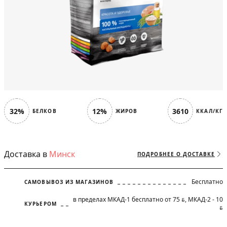
32%
12%
3610
БЕЛКОВ
ЖИРОВ
ККАЛ/КГ
Доставка в
Минск
ПОДРОБНЕЕ О ДОСТАВКЕ
Бесплатно
САМОВЫВОЗ ИЗ МАГАЗИНОВ
в пределах МКАД-1 бесплатно от 75
, МКАД-2 - 10
BYN
КУРЬЕРОМ
BYN