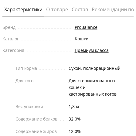
Характеристики
О товаре
Состав
Рекомендации по
Бренд
ProBalance
Каталог
Кошки
Категория
Премиум класса
Тип корма
Сухой, полнорационный
Для кого
Для стерилизованных
кошек и
кастрированных котов
Вес упаковки
1,8 кг
Содержание белков
32.0%
Содержание жиров
12.0%