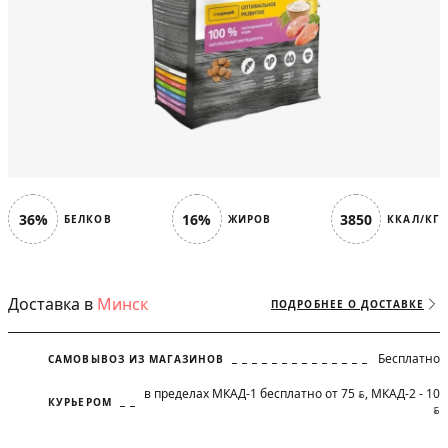
36%
16%
3850
БЕЛКОВ
ЖИРОВ
ККАЛ/КГ
Доставка в
Минск
ПОДРОБНЕЕ О ДОСТАВКЕ
Бесплатно
САМОВЫВОЗ ИЗ МАГАЗИНОВ
в пределах МКАД-1 бесплатно от 75
, МКАД-2 - 10
BYN
КУРЬЕРОМ
BYN