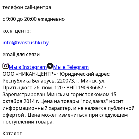
телефон call-центра
c 9:00 до 20:00 ежедневно
колл центр:
info@hvostushki.by
email для связи
Мы в Instagram
Мы в Telegram
ООО «НИКАН-ЦЕНТР» · Юридический адрес:
Республика Беларусь, 220073, г. Минск, ул.
Притыцкого 26, пом. 120 · УНП 190936687 ·
Зарегистрирован Минским горисполкомом 15
октября 2014 г. Цена на товары "под заказ" носит
информационный характер, и не является публичной
офертой . Цена может измениться при следующем
поступлении товара.
Каталог