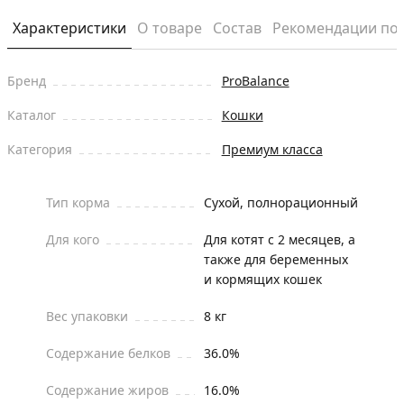
Характеристики
О товаре
Состав
Рекомендации по
Бренд
ProBalance
Каталог
Кошки
Категория
Премиум класса
Тип корма
Сухой, полнорационный
Для кого
Для котят с 2 месяцев, а
также для беременных
и кормящих кошек
Вес упаковки
8 кг
Содержание белков
36.0%
Содержание жиров
16.0%