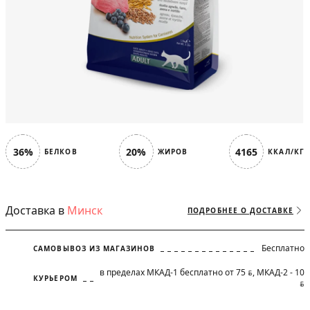
36%
20%
4165
БЕЛКОВ
ЖИРОВ
ККАЛ/КГ
Доставка в
Минск
ПОДРОБНЕЕ О ДОСТАВКЕ
Бесплатно
САМОВЫВОЗ ИЗ МАГАЗИНОВ
в пределах МКАД-1 бесплатно от 75
, МКАД-2 - 10
BYN
КУРЬЕРОМ
BYN