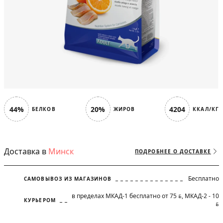
44%
20%
4204
БЕЛКОВ
ЖИРОВ
ККАЛ/КГ
Доставка в
Минск
ПОДРОБНЕЕ О ДОСТАВКЕ
Бесплатно
САМОВЫВОЗ ИЗ МАГАЗИНОВ
в пределах МКАД-1 бесплатно от 75
, МКАД-2 - 10
BYN
КУРЬЕРОМ
BYN