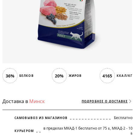
36%
20%
4165
БЕЛКОВ
ЖИРОВ
ККАЛ/КГ
Доставка в
Минск
ПОДРОБНЕЕ О ДОСТАВКЕ
Бесплатно
САМОВЫВОЗ ИЗ МАГАЗИНОВ
в пределах МКАД-1 бесплатно от 75
, МКАД-2 - 10
BYN
КУРЬЕРОМ
BYN