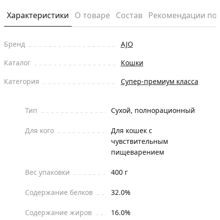
Характеристики
О товаре
Состав
Рекомендации по
Бренд
AJO
Каталог
Кошки
Категория
Супер-премиум класса
Тип
Сухой, полнорационный
Для кого
Для кошек с
чувствительным
пищеварением
Вес упаковки
400 г
Содержание белков
32.0%
Содержание жиров
16.0%