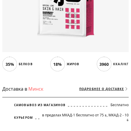
35%
18%
3960
БЕЛКОВ
ЖИРОВ
ККАЛ/КГ
Доставка в
Минск
ПОДРОБНЕЕ О ДОСТАВКЕ
Бесплатно
САМОВЫВОЗ ИЗ МАГАЗИНОВ
в пределах МКАД-1 бесплатно от 75
, МКАД-2 - 10
BYN
КУРЬЕРОМ
BYN