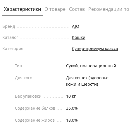
Характеристики
О товаре
Состав
Рекомендации по
Бренд
AJO
Каталог
Кошки
Категория
Супер-премиум класса
Тип
Сухой, полнорационный
Для кого
Для кошек (здоровье
кожи и шерсти)
Вес упаковки
10 кг
Содержание белков
35.0%
Содержание жиров
18.0%