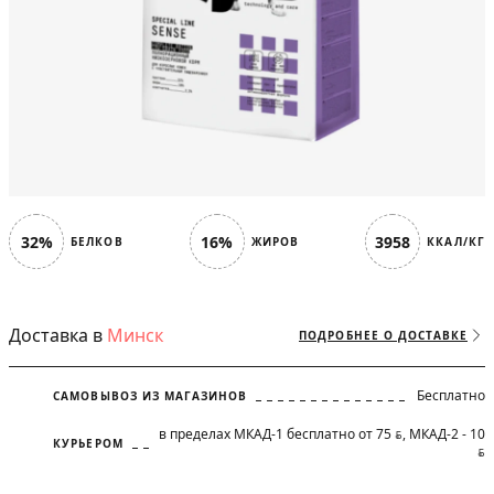
32%
16%
3958
БЕЛКОВ
ЖИРОВ
ККАЛ/КГ
Доставка в
Минск
ПОДРОБНЕЕ О ДОСТАВКЕ
Бесплатно
САМОВЫВОЗ ИЗ МАГАЗИНОВ
в пределах МКАД-1 бесплатно от 75
, МКАД-2 - 10
BYN
КУРЬЕРОМ
BYN