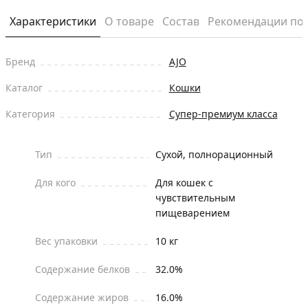
Характеристики
О товаре
Состав
Рекомендации по
Бренд
AJO
Каталог
Кошки
Категория
Супер-премиум класса
Тип
Сухой, полнорационный
Для кого
Для кошек с
чувствительным
пищеварением
Вес упаковки
10 кг
Содержание белков
32.0%
Содержание жиров
16.0%