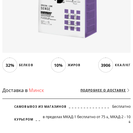
32%
10%
3906
БЕЛКОВ
ЖИРОВ
ККАЛ/КГ
Доставка в
Минск
ПОДРОБНЕЕ О ДОСТАВКЕ
Бесплатно
САМОВЫВОЗ ИЗ МАГАЗИНОВ
в пределах МКАД-1 бесплатно от 75
, МКАД-2 - 10
BYN
КУРЬЕРОМ
BYN