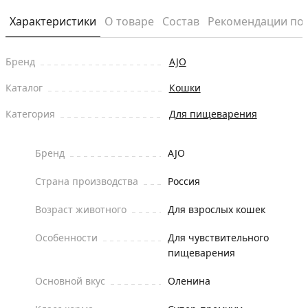
Характеристики
О товаре
Состав
Рекомендации по
Бренд
AJO
Каталог
Кошки
Категория
Для пищеварения
Бренд
AJO
Страна производства
Россия
Возраст животного
Для взрослых кошек
Особенности
Для чувствительного
пищеварения
Основной вкус
Оленина