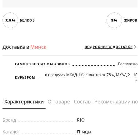
3.5%
3%
БЕЛКОВ
ЖИРОВ
Доставка в
Минск
ПОДРОБНЕЕ О ДОСТАВКЕ
Бесплатно
САМОВЫВОЗ ИЗ МАГАЗИНОВ
в пределах МКАД-1 бесплатно от 75
, МКАД-2 - 10
BYN
КУРЬЕРОМ
BYN
Характеристики
О товаре
Состав
Рекомендации по
Бренд
RIO
Каталог
Птицы