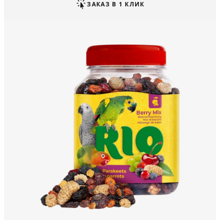
ЗАКАЗ В 1 КЛИК