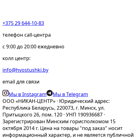
+375 29 644-10-83
телефон call-центра
c 9:00 до 20:00 ежедневно
колл центр:
info@hvostushki.by
email для связи
Мы в Instagram
Мы в Telegram
ООО «НИКАН-ЦЕНТР» · Юридический адрес:
Республика Беларусь, 220073, г. Минск, ул.
Притыцкого 26, пом. 120 · УНП 190936687 ·
Зарегистрирован Минским горисполкомом 15
октября 2014 г. Цена на товары "под заказ" носит
информационный характер, и не является публичной