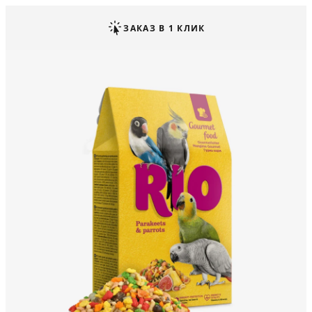
ЗАКАЗ В 1 КЛИК