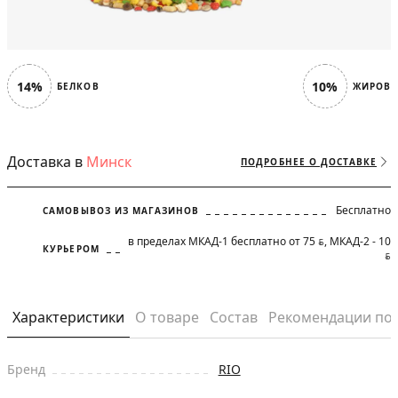
14%
10%
БЕЛКОВ
ЖИРОВ
Доставка в
Минск
ПОДРОБНЕЕ О ДОСТАВКЕ
Бесплатно
САМОВЫВОЗ ИЗ МАГАЗИНОВ
в пределах МКАД-1 бесплатно от 75
, МКАД-2 - 10
BYN
КУРЬЕРОМ
BYN
Характеристики
О товаре
Состав
Рекомендации по
Бренд
RIO